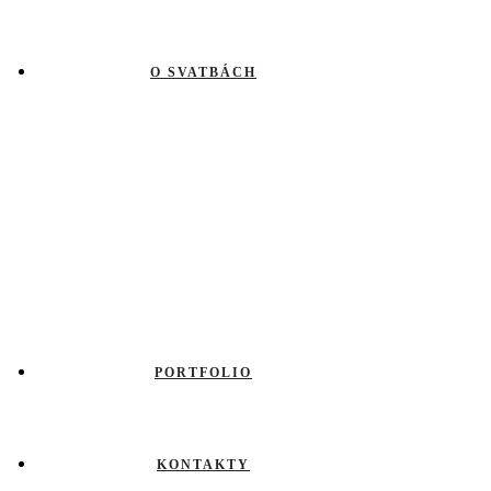
O SVATBÁCH
PORTFOLIO
KONTAKTY