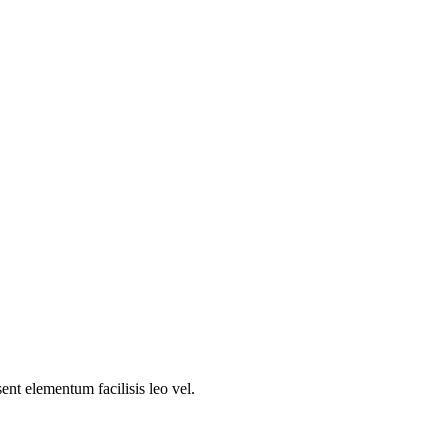
ent elementum facilisis leo vel.