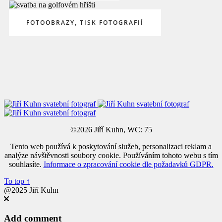
FOTOOBRAZY, TISK FOTOGRAFIÍ
©2026 Jiří Kuhn, WC: 75
Tento web používá k poskytování služeb, personalizaci reklam a
analýze návštěvnosti soubory cookie. Používáním tohoto webu s tím
souhlasíte.
Informace o zpracování cookie dle požadavků GDPR.
To top
↑
@2025 Jiří Kuhn
Add comment