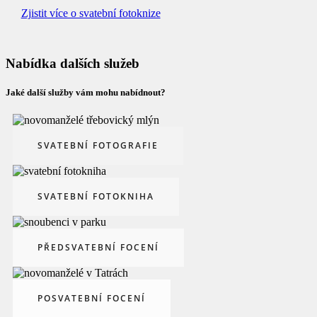
Zjistit více o svatební fotoknize
Nabídka dalších služeb
Jaké další služby vám mohu nabídnout?
SVATEBNÍ FOTOGRAFIE
SVATEBNÍ FOTOKNIHA
PŘEDSVATEBNÍ FOCENÍ
POSVATEBNÍ FOCENÍ