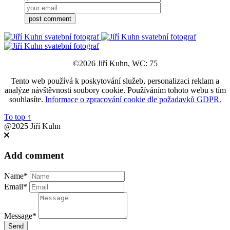
©2026 Jiří Kuhn, WC: 75
Tento web používá k poskytování služeb, personalizaci reklam a
analýze návštěvnosti soubory cookie. Používáním tohoto webu s tím
souhlasíte.
Informace o zpracování cookie dle požadavků GDPR.
To top
↑
@2025 Jiří Kuhn
Add comment
Name*
Email*
Message*
Send