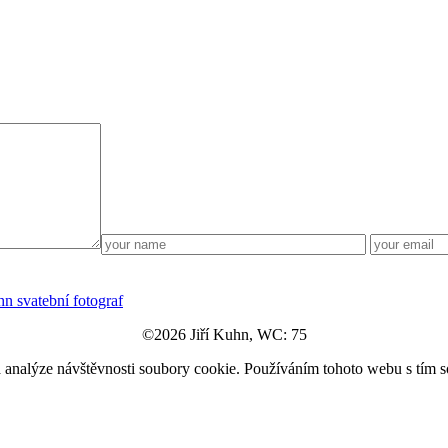
©2026 Jiří Kuhn, WC: 75
a analýze návštěvnosti soubory cookie. Používáním tohoto webu s tím s