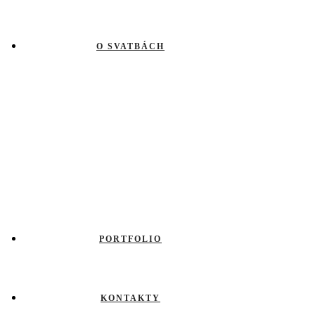
O SVATBÁCH
PORTFOLIO
KONTAKTY