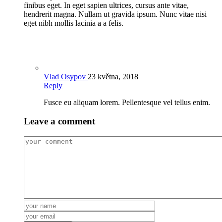
finibus eget. In eget sapien ultrices, cursus ante vitae,
hendrerit magna. Nullam ut gravida ipsum. Nunc vitae nisi
eget nibh mollis lacinia a a felis.
Vlad Osypov
23 května, 2018
Reply
Fusce eu aliquam lorem. Pellentesque vel tellus enim.
Leave a comment