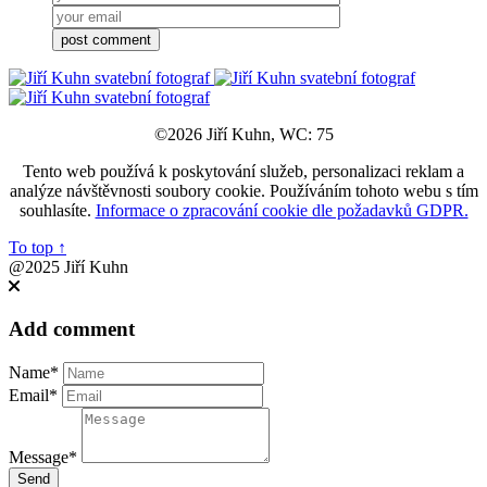
©2026 Jiří Kuhn, WC: 75
Tento web používá k poskytování služeb, personalizaci reklam a
analýze návštěvnosti soubory cookie. Používáním tohoto webu s tím
souhlasíte.
Informace o zpracování cookie dle požadavků GDPR.
To top
↑
@2025 Jiří Kuhn
Add comment
Name*
Email*
Message*
Send