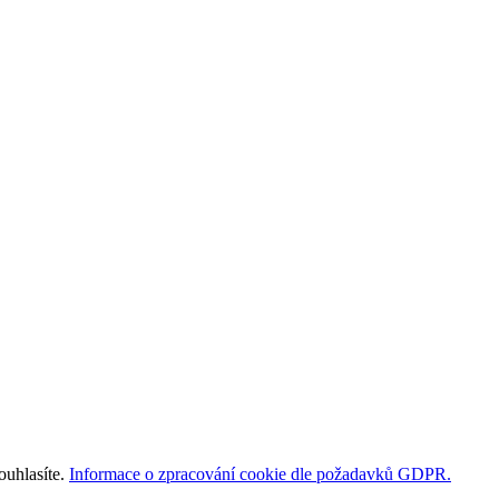
ouhlasíte.
Informace o zpracování cookie dle požadavků GDPR.