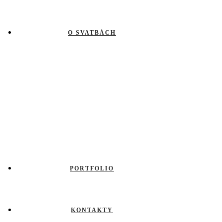
O SVATBÁCH
PORTFOLIO
KONTAKTY