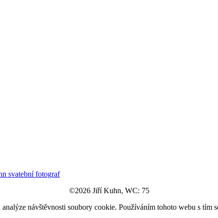
©2026 Jiří Kuhn, WC: 75
a analýze návštěvnosti soubory cookie. Používáním tohoto webu s tím s