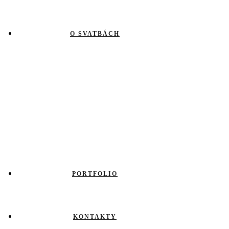
O SVATBÁCH
PORTFOLIO
KONTAKTY