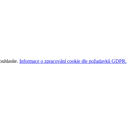
ouhlasíte.
Informace o zpracování cookie dle požadavků GDPR.