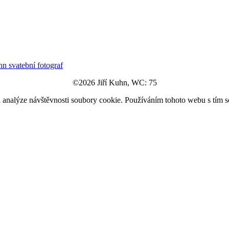
©2026 Jiří Kuhn, WC: 75
a analýze návštěvnosti soubory cookie. Používáním tohoto webu s tím s